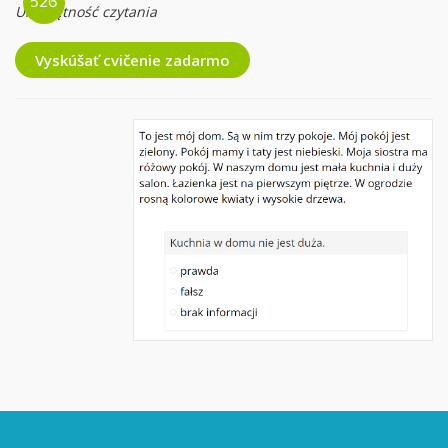
Umiejętność czytania
Vyskúšať cvičenie zadarmo