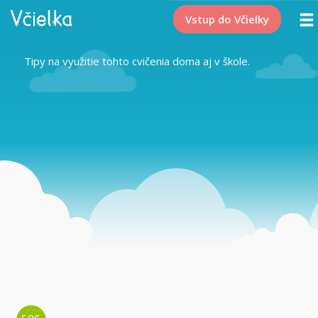
Vstup do Včielky
Tipy na využitie tohto cvičenia doma aj v škole.