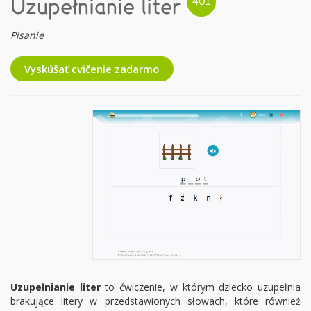
Uzupełnianie liter
Pisanie
Vyskúšať cvičenie zadarmo
Uzupełnianie liter
to ćwiczenie, w którym dziecko uzupełnia
brakujące litery w przedstawionych słowach, które również