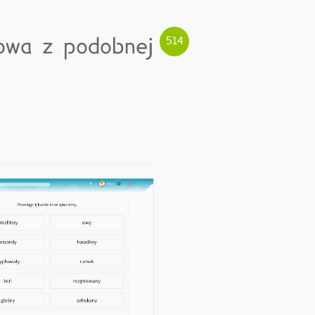
łowa z podobnej