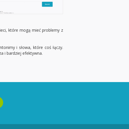
zieci, które mogą mieć problemy z
tonimy i słowa, które coś łączy.
 i bardziej efektywna.