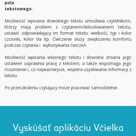
pola
tekstowego.
Możliwość wpisania dowolnego tekstu umożliwia czytelnikom,
którzy mają problem z czytaniem/dekodowaniem tekstu,
ustawić odpowiadający im format tekstu: wielkość, typ i kolor
czcionki, kolor tła itp. Ćwiczenie służy zwiększeniu komfortu
podczas czytania i wykonywania ćwiczeń.
Możliwość wpisania własnego tekstu i dowolna zmiana jego
ustawień usprawnia pracę z tekstem, a także wspomaga jego
rozumienie i, co najważniejsze, wspiera uzyskiwanie informacji z
tekstu.
Po przeszkoleniu czytający może pracować samodzielnie.
Vyskúšať aplikáciu Včielka