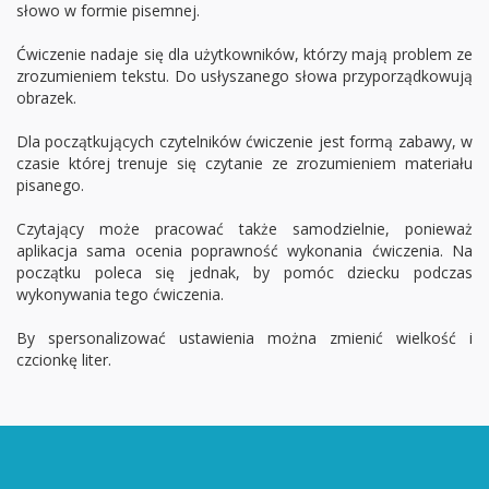
słowo w formie pisemnej.
Ćwiczenie nadaje się dla użytkowników, którzy mają problem ze
zrozumieniem tekstu. Do usłyszanego słowa przyporządkowują
obrazek.
Dla początkujących czytelników ćwiczenie jest formą zabawy, w
czasie której trenuje się czytanie ze zrozumieniem materiału
pisanego.
Czytający może pracować także samodzielnie, ponieważ
aplikacja sama ocenia poprawność wykonania ćwiczenia. Na
początku poleca się jednak, by pomóc dziecku podczas
wykonywania tego ćwiczenia.
By spersonalizować ustawienia można zmienić wielkość i
czcionkę liter.