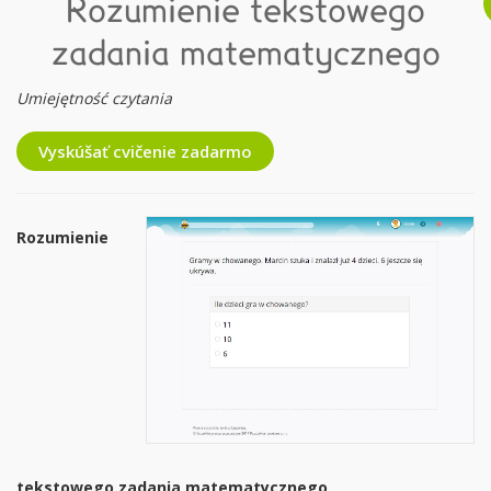
Rozumienie tekstowego
zadania matematycznego
Umiejętność czytania
Vyskúšať cvičenie zadarmo
Rozumienie
tekstowego zadania matematycznego